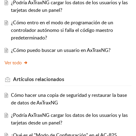
¿Podría AxTraxNG cargar los datos de los usuarios y las
tarjetas desde un panel?
¿Cómo entro en el modo de programación de un
controlador autónomo si falla el código maestro
predeterminado?
¿Cómo puedo buscar un usuario en AxTraxNG?
Ver todo
Artículos
relacionados
Cómo hacer una copia de seguridad y restaurar la base
de datos de AxTraxNG
¿Podría AxTraxNG cargar los datos de los usuarios y las
tarjetas desde un panel?
¿Qué es el "Modo de Configuración" en el AC-825