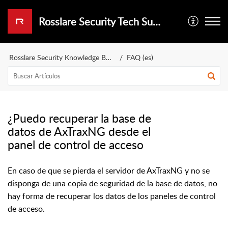
Rosslare Security Tech Support Portal
Rosslare Security Knowledge Base (es)
FAQ (es)
¿Puedo recuperar la base de
datos de AxTraxNG desde el
panel de control de acceso
En caso de que se pierda el servidor de AxTraxNG y no se
disponga de una copia de seguridad de la base de datos, no
hay forma de recuperar los datos de los paneles de control
de acceso.