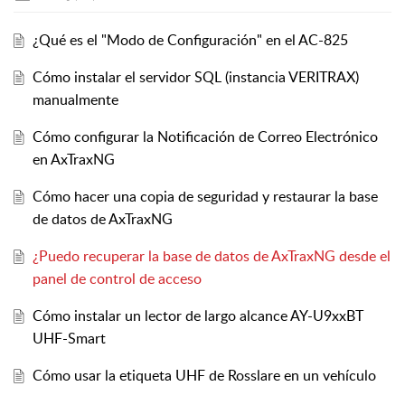
¿Qué es el "Modo de Configuración" en el AC-825
Cómo instalar el servidor SQL (instancia VERITRAX)
manualmente
Cómo configurar la Notificación de Correo Electrónico
en AxTraxNG
Cómo hacer una copia de seguridad y restaurar la base
de datos de AxTraxNG
¿Puedo recuperar la base de datos de AxTraxNG desde el
panel de control de acceso
Cómo instalar un lector de largo alcance AY-U9xxBT
UHF-Smart
Cómo usar la etiqueta UHF de Rosslare en un vehículo