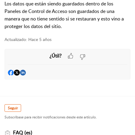
Los datos que están siendo guardados dentro de los
Paneles de Control de Acceso son guardados de una
manera que no tiene sentido si se restauran y esto vino a
proteger los datos del sitio.
Actualizado:
Hace 5 años
¿Útil?
Seguir
Subscríbase para recibir notificaciones desde este artículo.
FAQ (es)