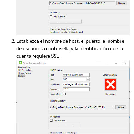
Establezca el nombre de host, el puerto, el nombre
de usuario, la contraseña y la identificación que la
cuenta requiere SSL: