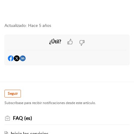
Actualizado:
Hace 5 años
¿Útil?
Seguir
Subscríbase para recibir notificaciones desde este artículo.
FAQ (es)
Inicie los servicios