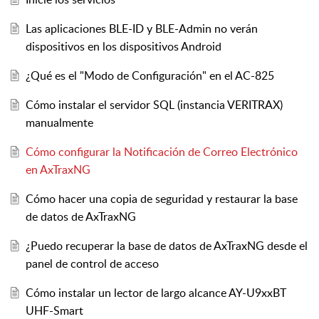
Las aplicaciones BLE-ID y BLE-Admin no verán
dispositivos en los dispositivos Android
¿Qué es el "Modo de Configuración" en el AC-825
Cómo instalar el servidor SQL (instancia VERITRAX)
manualmente
Cómo configurar la Notificación de Correo Electrónico
en AxTraxNG
Cómo hacer una copia de seguridad y restaurar la base
de datos de AxTraxNG
¿Puedo recuperar la base de datos de AxTraxNG desde el
panel de control de acceso
Cómo instalar un lector de largo alcance AY-U9xxBT
UHF-Smart