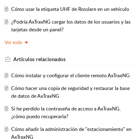
Cómo usar la etiqueta UHF de Rosslare en un vehículo
¿Podría AxTraxNG cargar los datos de los usuarios y las
tarjetas desde un panel?
Ver todo
Artículos
relacionados
Cómo instalar y configurar el cliente remoto AxTraxNG
Cómo hacer una copia de seguridad y restaurar la base
de datos de AxTraxNG
Si he perdido la contraseña de acceso a AxTraxNG,
¿cómo puedo recuperarla?
Cómo añadir la administración de "estacionamiento" en
AxTraxNG