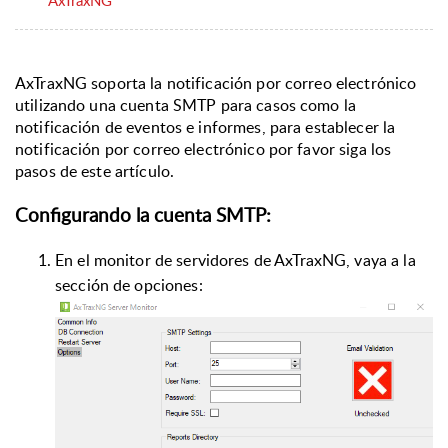
AxTraxNG soporta la notificación por correo electrónico
utilizando una cuenta SMTP para casos como la
notificación de eventos e informes, para establecer la
notificación por correo electrónico por favor siga los
pasos de este artículo.
Configurando la cuenta SMTP:
En el monitor de servidores de AxTraxNG, vaya a la
sección de opciones: