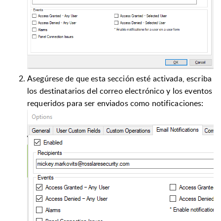
Asegúrese de que esta sección esté activada, escriba
los destinatarios del correo electrónico y los eventos
requeridos para ser enviados como notificaciones: