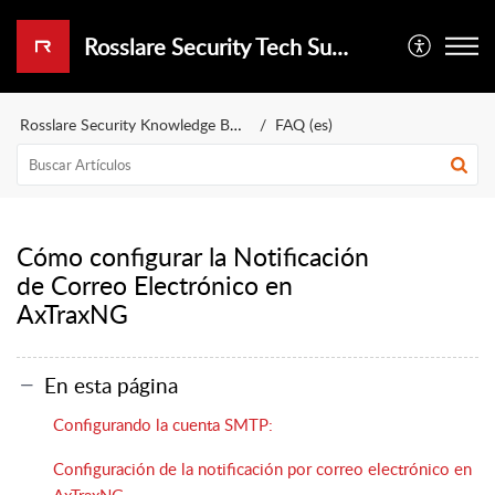
Rosslare Security Tech Support Portal
Rosslare Security Knowledge Base (es)
FAQ (es)
Cómo configurar la Notificación
de Correo Electrónico en
AxTraxNG
En esta página
Configurando la cuenta SMTP:
Configuración de la notificación por correo electrónico en
AxTraxNG