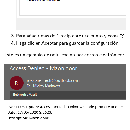
Para añadir más de 1 recipiente use punto y coma ";"
Haga clic en Aceptar para guardar la configuración
Este es un ejemplo de notificación por correo electrónico: