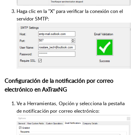
Haga clic en la "X" para verificar la conexión con el
servidor SMTP:
Configuración de la notificación por correo
electrónico en AxTraxNG
Ve a Herramientas, Opción y selecciona la pestaña
de notificación por correo electrónico: